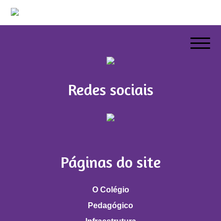
Redes sociais
Páginas do site
O Colégio
Pedagógico