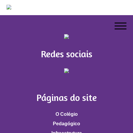
Redes sociais
Páginas do site
O Colégio
Pedagógico