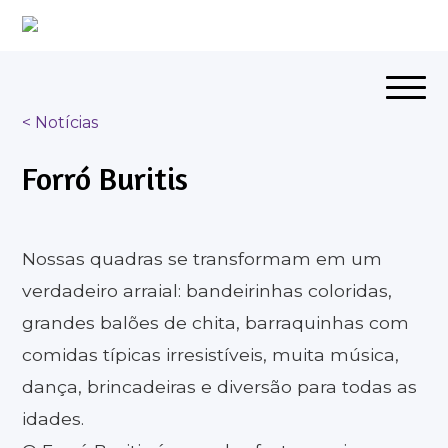
< Notícias
Forró Buritis
Nossas quadras se transformam em um
verdadeiro arraial: bandeirinhas coloridas,
grandes balões de chita, barraquinhas com
comidas típicas irresistíveis, muita música,
dança, brincadeiras e diversão para todas as
idades.