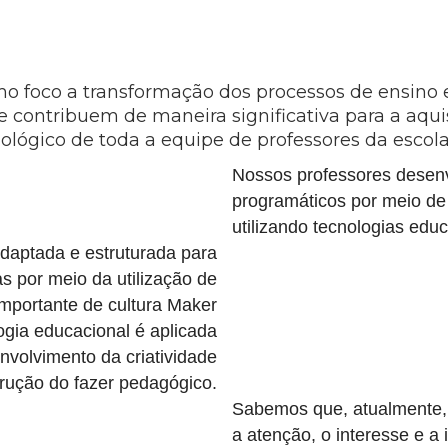
 foco a transformação dos processos de ensino
 contribuem de maneira significativa para a aqui
lógico de toda a equipe de professores da escola
Nossos professores desen
programáticos por meio de a
utilizando tecnologias educ
daptada e estruturada para
s por meio da utilização de
importante de cultura Maker
ogia educacional é aplicada
nvolvimento da criatividade
rução do fazer pedagógico.
Sabemos que, atualmente, 
a atenção, o interesse e a