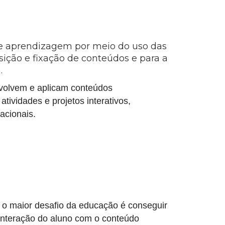
 e aprendizagem por meio do uso das
sição e fixação de conteúdos e para a
.
volvem e aplicam conteúdos
tividades e projetos interativos,
acionais.
o maior desafio da educação é conseguir
 interação do aluno com o conteúdo