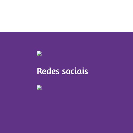
Redes sociais