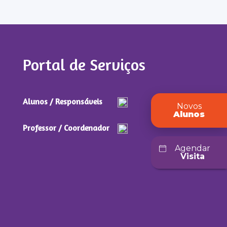
Portal de Serviços
Alunos / Responsáveis
Novos
Alunos
Professor / Coordenador
Agendar
Visita