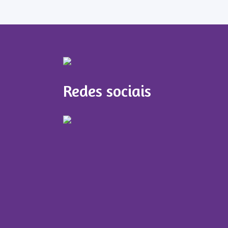
Redes sociais