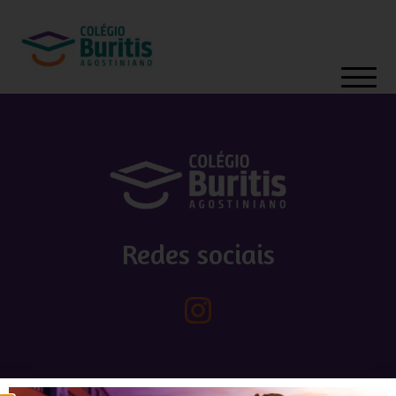
Redes sociais